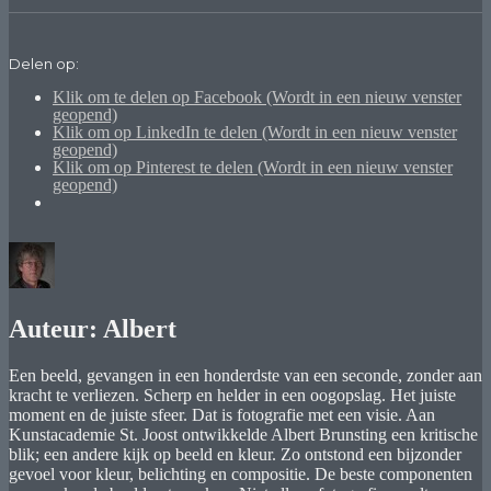
Delen op:
Klik om te delen op Facebook (Wordt in een nieuw venster
geopend)
Klik om op LinkedIn te delen (Wordt in een nieuw venster
geopend)
Klik om op Pinterest te delen (Wordt in een nieuw venster
geopend)
Auteur:
Albert
Een beeld, gevangen in een honderdste van een seconde, zonder aan
kracht te verliezen. Scherp en helder in een oogopslag. Het juiste
moment en de juiste sfeer. Dat is fotografie met een visie. Aan
Kunstacademie St. Joost ontwikkelde Albert Brunsting een kritische
blik; een andere kijk op beeld en kleur. Zo ontstond een bijzonder
gevoel voor kleur, belichting en compositie. De beste componenten